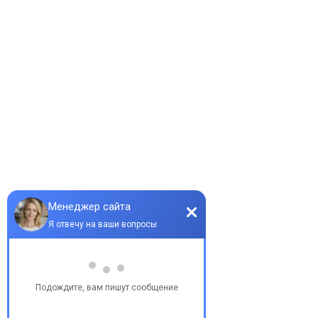
Информация
Каталог проектов домов
Цены калькулятор
Наши работы
Блог
Партнёры
Контакты
Карта сайта
Контакты