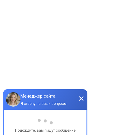
Информация
Каталог проектов домов
Цены калькулятор
Наши работы
Блог
Партнёры
Контакты
Карта сайта
Контакты